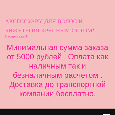
АКСЕССУАРЫ ДЛ
Я ВОЛОС И
БИЖУТЕРИЯ КРУПНЫМ ОПТОМ!
Распродажа!!!
Минимальная сумма заказа
от 5000 рублей . Оплата как
наличным так и
безналичным расчетом .
Доставка до транспортной
компании бесплатно.