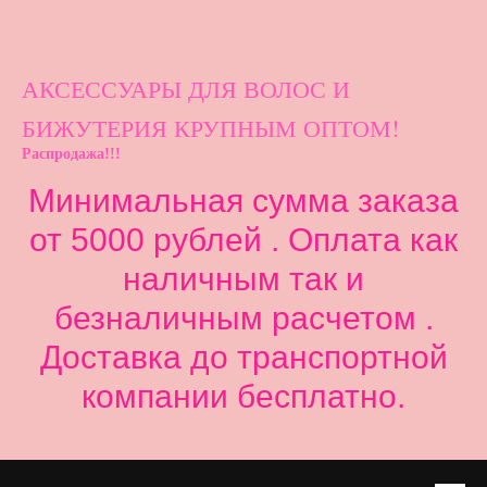
АКСЕССУАРЫ ДЛ
Я ВОЛОС И
БИЖУТЕРИЯ КРУПНЫМ ОПТОМ!
Распродажа!!!
Минимальная сумма заказа
от 5000 рублей . Оплата как
наличным так и
безналичным расчетом .
Доставка до транспортной
компании бесплатно.