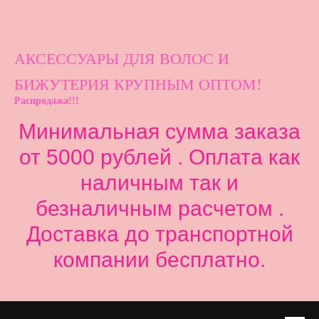
АКСЕССУАРЫ ДЛ
Я ВОЛОС И
БИЖУТЕРИЯ КРУПНЫМ ОПТОМ!
Распродажа!!!
Минимальная сумма заказа
от 5000 рублей . Оплата как
наличным так и
безналичным расчетом .
Доставка до транспортной
компании бесплатно.