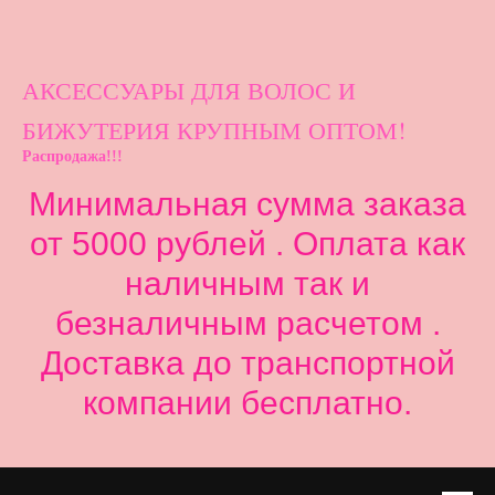
АКСЕССУАРЫ ДЛ
Я ВОЛОС И
БИЖУТЕРИЯ КРУПНЫМ ОПТОМ!
Распродажа!!!
Минимальная сумма заказа
от 5000 рублей . Оплата как
наличным так и
безналичным расчетом .
Доставка до транспортной
компании бесплатно.