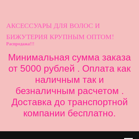
АКСЕССУАРЫ ДЛ
Я ВОЛОС И
БИЖУТЕРИЯ КРУПНЫМ ОПТОМ!
Распродажа!!!
Минимальная сумма заказа
от 5000 рублей . Оплата как
наличным так и
безналичным расчетом .
Доставка до транспортной
компании бесплатно.