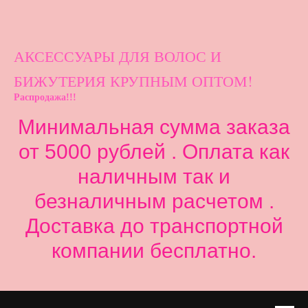
АКСЕССУАРЫ ДЛ
Я ВОЛОС И
БИЖУТЕРИЯ КРУПНЫМ ОПТОМ!
Распродажа!!!
Минимальная сумма заказа
от 5000 рублей . Оплата как
наличным так и
безналичным расчетом .
Доставка до транспортной
компании бесплатно.