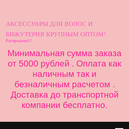
АКСЕССУАРЫ ДЛ
Я ВОЛОС И
БИЖУТЕРИЯ КРУПНЫМ ОПТОМ!
Распродажа!!!
Минимальная сумма заказа
от 5000 рублей . Оплата как
наличным так и
безналичным расчетом .
Доставка до транспортной
компании бесплатно.