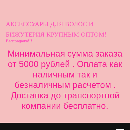
АКСЕССУАРЫ ДЛ
Я ВОЛОС И
БИЖУТЕРИЯ КРУПНЫМ ОПТОМ!
Распродажа!!!
Минимальная сумма заказа
от 5000 рублей . Оплата как
наличным так и
безналичным расчетом .
Доставка до транспортной
компании бесплатно.