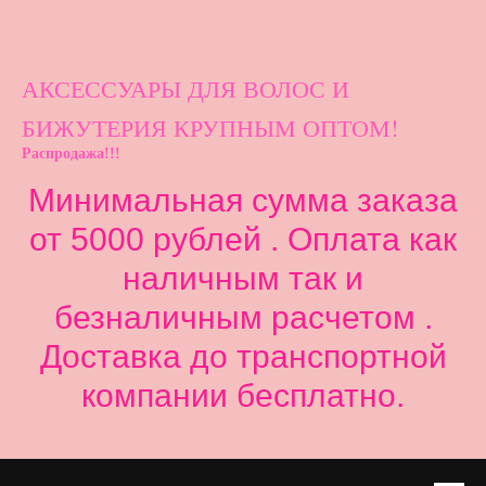
АКСЕССУАРЫ ДЛ
Я ВОЛОС И
БИЖУТЕРИЯ КРУПНЫМ ОПТОМ!
Распродажа!!!
Минимальная сумма заказа
от 5000 рублей . Оплата как
наличным так и
безналичным расчетом .
Доставка до транспортной
компании бесплатно.