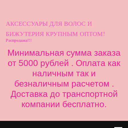
АКСЕССУАРЫ ДЛ
Я ВОЛОС И
БИЖУТЕРИЯ КРУПНЫМ ОПТОМ!
Распродажа!!!
Минимальная сумма заказа
от 5000 рублей . Оплата как
наличным так и
безналичным расчетом .
Доставка до транспортной
компании бесплатно.