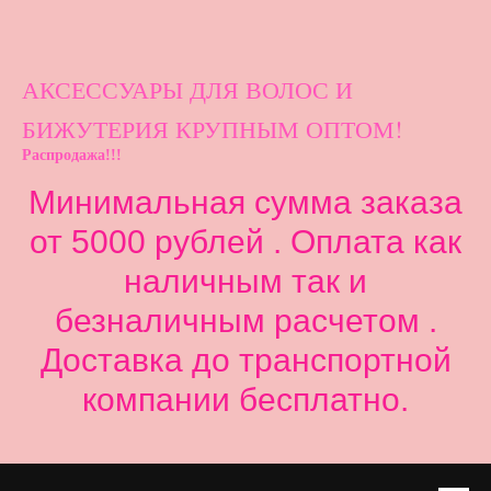
АКСЕССУАРЫ ДЛ
Я ВОЛОС И
БИЖУТЕРИЯ КРУПНЫМ ОПТОМ!
Распродажа!!!
Минимальная сумма заказа
от 5000 рублей . Оплата как
наличным так и
безналичным расчетом .
Доставка до транспортной
компании бесплатно.