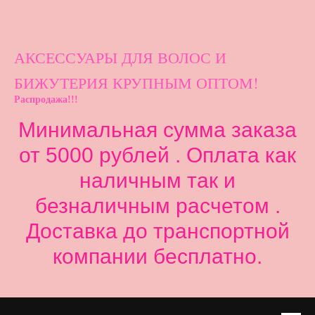
АКСЕССУАРЫ ДЛ
Я ВОЛОС И
БИЖУТЕРИЯ КРУПНЫМ ОПТОМ!
Распродажа!!!
Минимальная сумма заказа
от 5000 рублей . Оплата как
наличным так и
безналичным расчетом .
Доставка до транспортной
компании бесплатно.