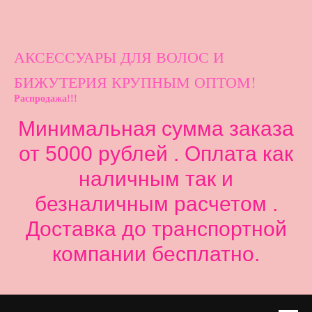
АКСЕССУАРЫ ДЛ
Я ВОЛОС И
БИЖУТЕРИЯ КРУПНЫМ ОПТОМ!
Распродажа!!!
Минимальная сумма заказа
от 5000 рублей . Оплата как
наличным так и
безналичным расчетом .
Доставка до транспортной
компании бесплатно.