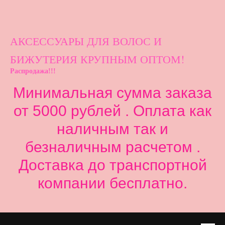
АКСЕССУАРЫ ДЛ
Я ВОЛОС И
БИЖУТЕРИЯ КРУПНЫМ ОПТОМ!
Распродажа!!!
Минимальная сумма заказа
от 5000 рублей . Оплата как
наличным так и
безналичным расчетом .
Доставка до транспортной
компании бесплатно.