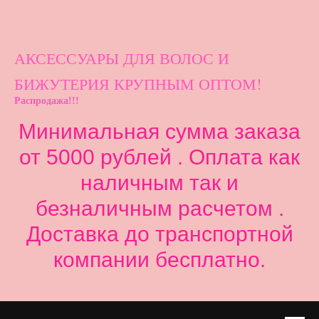
АКСЕССУАРЫ ДЛ
Я ВОЛОС И
БИЖУТЕРИЯ КРУПНЫМ ОПТОМ!
Распродажа!!!
Минимальная сумма заказа
от 5000 рублей . Оплата как
наличным так и
безналичным расчетом .
Доставка до транспортной
компании бесплатно.