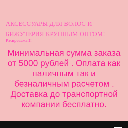
АКСЕССУАРЫ ДЛ
Я ВОЛОС И
БИЖУТЕРИЯ КРУПНЫМ ОПТОМ!
Распродажа!!!
Минимальная сумма заказа
от 5000 рублей . Оплата как
наличным так и
безналичным расчетом .
Доставка до транспортной
компании бесплатно.