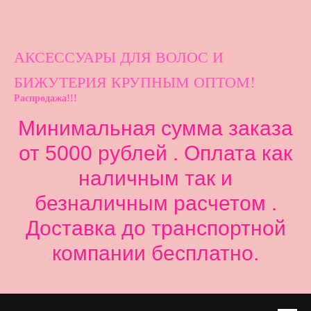
АКСЕССУАРЫ ДЛ
Я ВОЛОС И
БИЖУТЕРИЯ КРУПНЫМ ОПТОМ!
Распродажа!!!
Минимальная сумма заказа
от 5000 рублей . Оплата как
наличным так и
безналичным расчетом .
Доставка до транспортной
компании бесплатно.