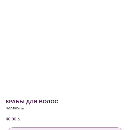
КРАБЫ ДЛЯ ВОЛОС
№3048Сн шт
40,00
р.