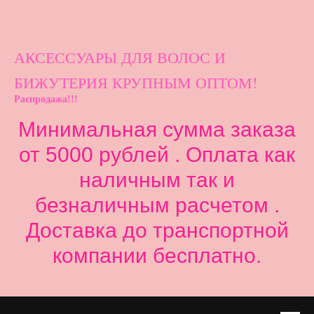
АКСЕССУАРЫ ДЛ
Я ВОЛОС И
БИЖУТЕРИЯ КРУПНЫМ ОПТОМ!
Распродажа!!!
Минимальная сумма заказа
от 5000 рублей . Оплата как
наличным так и
безналичным расчетом .
Доставка до транспортной
компании бесплатно.