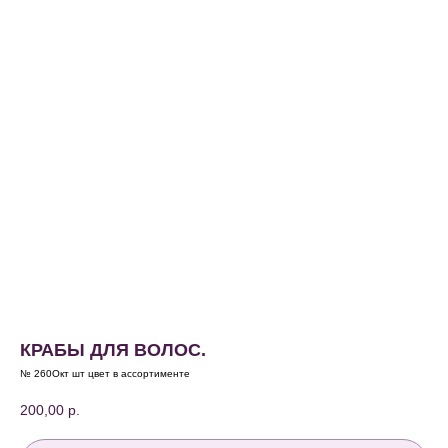
КРАБЫ ДЛЯ ВОЛОС.
№ 260Окт шт цвет в ассортименте
200,00
р.