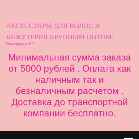
АКСЕССУАРЫ ДЛ
Я ВОЛОС И
БИЖУТЕРИЯ КРУПНЫМ ОПТОМ!
Распродажа!!!
Минимальная сумма заказа
от 5000 рублей . Оплата как
наличным так и
безналичным расчетом .
Доставка до транспортной
компании бесплатно.