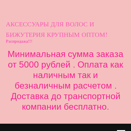
АКСЕССУАРЫ ДЛ
Я ВОЛОС И
БИЖУТЕРИЯ КРУПНЫМ ОПТОМ!
Распродажа!!!
Минимальная сумма заказа
от 5000 рублей . Оплата как
наличным так и
безналичным расчетом .
Доставка до транспортной
компании бесплатно.