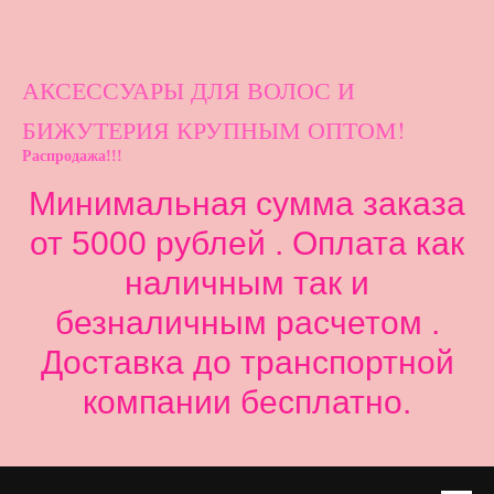
АКСЕССУАРЫ ДЛ
Я ВОЛОС И
БИЖУТЕРИЯ КРУПНЫМ ОПТОМ!
Распродажа!!!
Минимальная сумма заказа
от 5000 рублей . Оплата как
наличным так и
безналичным расчетом .
Доставка до транспортной
компании бесплатно.