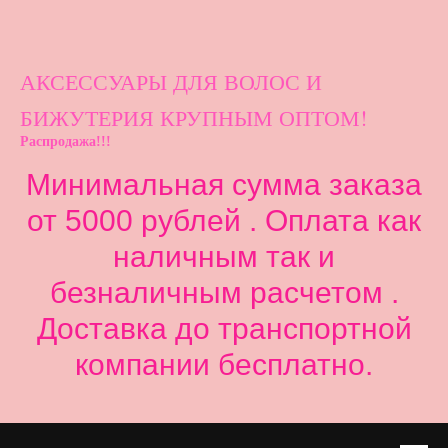
АКСЕССУАРЫ ДЛ
Я ВОЛОС И
БИЖУТЕРИЯ КРУПНЫМ ОПТОМ!
Распродажа!!!
Минимальная сумма заказа
от 5000 рублей . Оплата как
наличным так и
безналичным расчетом .
Доставка до транспортной
компании бесплатно.