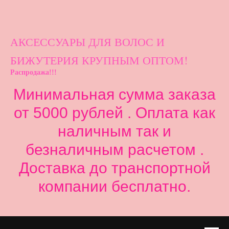
АКСЕССУАРЫ ДЛ
Я ВОЛОС И
БИЖУТЕРИЯ КРУПНЫМ ОПТОМ!
Распродажа!!!
Минимальная сумма заказа
от 5000 рублей . Оплата как
наличным так и
безналичным расчетом .
Доставка до транспортной
компании бесплатно.