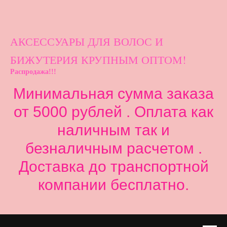
АКСЕССУАРЫ ДЛ
Я ВОЛОС И
БИЖУТЕРИЯ КРУПНЫМ ОПТОМ!
Распродажа!!!
Минимальная сумма заказа
от 5000 рублей . Оплата как
наличным так и
безналичным расчетом .
Доставка до транспортной
компании бесплатно.