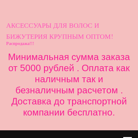
АКСЕССУАРЫ ДЛ
Я ВОЛОС И
БИЖУТЕРИЯ КРУПНЫМ ОПТОМ!
Распродажа!!!
Минимальная сумма заказа
от 5000 рублей . Оплата как
наличным так и
безналичным расчетом .
Доставка до транспортной
компании бесплатно.