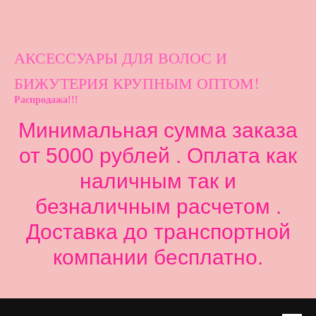
АКСЕССУАРЫ ДЛ
Я ВОЛОС И
БИЖУТЕРИЯ КРУПНЫМ ОПТОМ!
Распродажа!!!
Минимальная сумма заказа
от 5000 рублей . Оплата как
наличным так и
безналичным расчетом .
Доставка до транспортной
компании бесплатно.