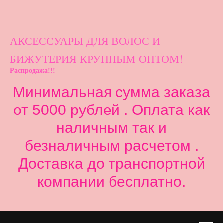
АКСЕССУАРЫ ДЛ
Я ВОЛОС И
БИЖУТЕРИЯ КРУПНЫМ ОПТОМ!
Распродажа!!!
Минимальная сумма заказа
от 5000 рублей . Оплата как
наличным так и
безналичным расчетом .
Доставка до транспортной
компании бесплатно.