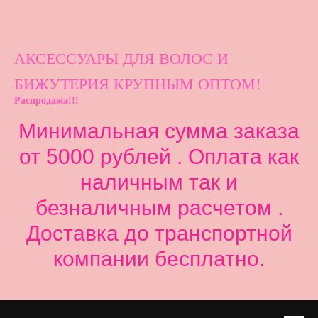
АКСЕССУАРЫ ДЛ
Я ВОЛОС И
БИЖУТЕРИЯ КРУПНЫМ ОПТОМ!
Распродажа!!!
Минимальная сумма заказа
от 5000 рублей . Оплата как
наличным так и
безналичным расчетом .
Доставка до транспортной
компании бесплатно.