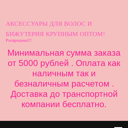
АКСЕССУАРЫ ДЛ
Я ВОЛОС И
БИЖУТЕРИЯ КРУПНЫМ ОПТОМ!
Распродажа!!!
Минимальная сумма заказа
от 5000 рублей . Оплата как
наличным так и
безналичным расчетом .
Доставка до транспортной
компании бесплатно.