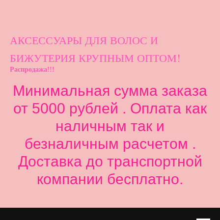
АКСЕССУАРЫ ДЛ
Я ВОЛОС И
БИЖУТЕРИЯ КРУПНЫМ ОПТОМ!
Распродажа!!!
Минимальная сумма заказа
от 5000 рублей . Оплата как
наличным так и
безналичным расчетом .
Доставка до транспортной
компании бесплатно.