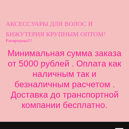
АКСЕССУАРЫ ДЛ
Я ВОЛОС И
БИЖУТЕРИЯ КРУПНЫМ ОПТОМ!
Распродажа!!!
Минимальная сумма заказа
от 5000 рублей . Оплата как
наличным так и
безналичным расчетом .
Доставка до транспортной
компании бесплатно.