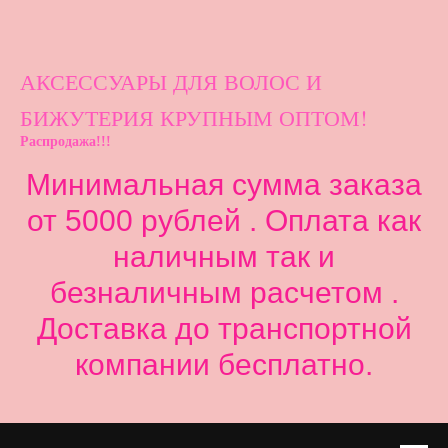
АКСЕССУАРЫ ДЛ
Я ВОЛОС И
БИЖУТЕРИЯ КРУПНЫМ ОПТОМ!
Распродажа!!!
Минимальная сумма заказа
от 5000 рублей . Оплата как
наличным так и
безналичным расчетом .
Доставка до транспортной
компании бесплатно.