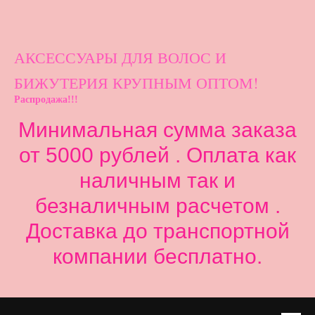
АКСЕССУАРЫ ДЛ
Я ВОЛОС И
БИЖУТЕРИЯ КРУПНЫМ ОПТОМ!
Распродажа!!!
Минимальная сумма заказа
от 5000 рублей . Оплата как
наличным так и
безналичным расчетом .
Доставка до транспортной
компании бесплатно.