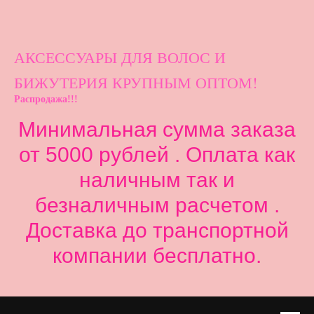
АКСЕССУАРЫ ДЛ
Я ВОЛОС И
БИЖУТЕРИЯ КРУПНЫМ ОПТОМ!
Распродажа!!!
Минимальная сумма заказа
от 5000 рублей . Оплата как
наличным так и
безналичным расчетом .
Доставка до транспортной
компании бесплатно.