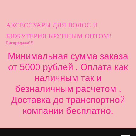
АКСЕССУАРЫ ДЛ
Я ВОЛОС И
БИЖУТЕРИЯ КРУПНЫМ ОПТОМ!
Распродажа!!!
Минимальная сумма заказа
от 5000 рублей . Оплата как
наличным так и
безналичным расчетом .
Доставка до транспортной
компании бесплатно.