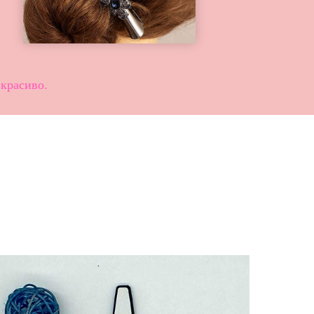
красиво.