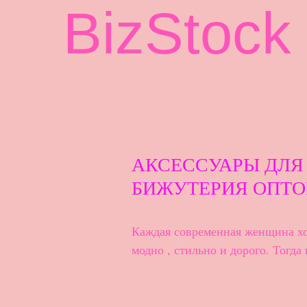
BizStock
АКСЕССУАРЫ ДЛЯ
БИЖУТЕРИЯ ОПТО
Каждая современная женщина хо
модно , стильно и дорого. Тогда 