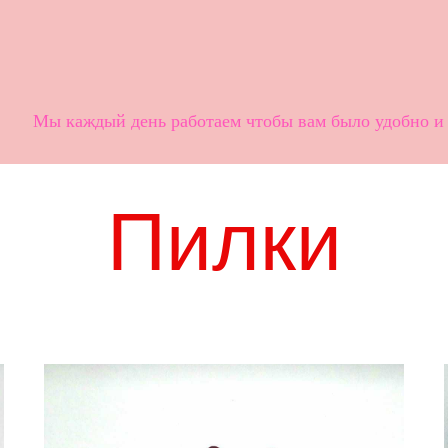
Мы каждый день работаем чтобы вам было удобно и 
Пилки