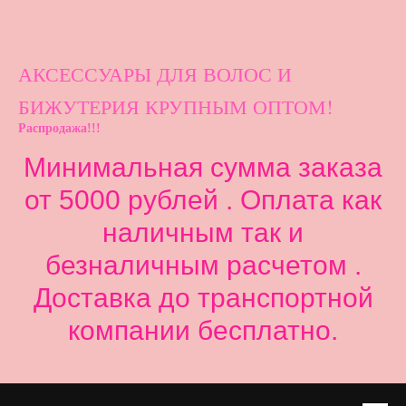
АКСЕССУАРЫ ДЛ
Я ВОЛОС И
БИЖУТЕРИЯ КРУПНЫМ ОПТОМ!
Распродажа!!!
Минимальная сумма заказа
от 5000 рублей . Оплата как
наличным так и
безналичным расчетом .
Доставка до транспортной
компании бесплатно.