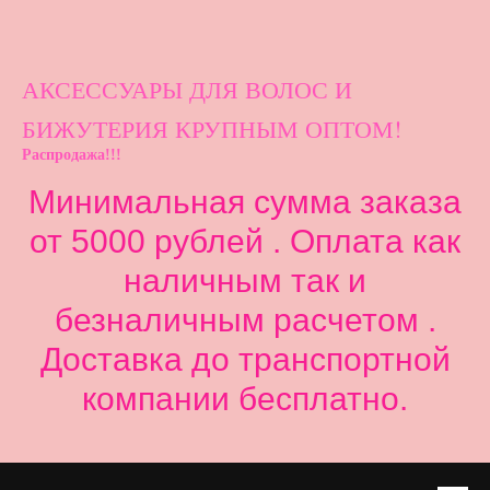
АКСЕССУАРЫ ДЛ
Я ВОЛОС И
БИЖУТЕРИЯ КРУПНЫМ ОПТОМ!
Распродажа!!!
Минимальная сумма заказа
от 5000 рублей . Оплата как
наличным так и
безналичным расчетом .
Доставка до транспортной
компании бесплатно.