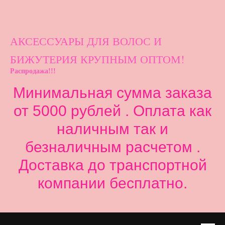
АКСЕССУАРЫ ДЛ
Я ВОЛОС И
БИЖУТЕРИЯ КРУПНЫМ ОПТОМ!
Распродажа!!!
Минимальная сумма заказа
от 5000 рублей . Оплата как
наличным так и
безналичным расчетом .
Доставка до транспортной
компании бесплатно.