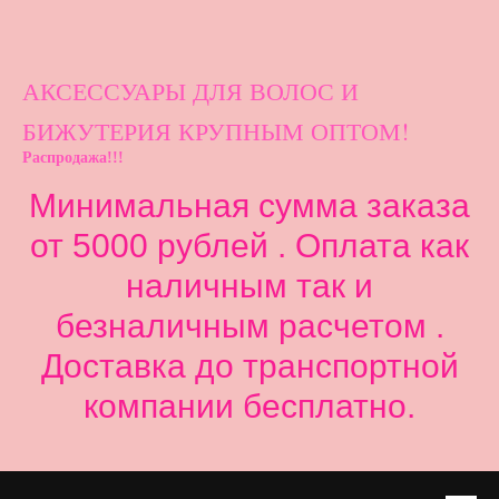
АКСЕССУАРЫ ДЛ
Я ВОЛОС И
БИЖУТЕРИЯ КРУПНЫМ ОПТОМ!
Распродажа!!!
Минимальная сумма заказа
от 5000 рублей . Оплата как
наличным так и
безналичным расчетом .
Доставка до транспортной
компании бесплатно.