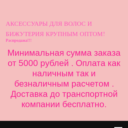
АКСЕССУАРЫ ДЛ
Я ВОЛОС И
БИЖУТЕРИЯ КРУПНЫМ ОПТОМ!
Распродажа!!!
Минимальная сумма заказа
от 5000 рублей . Оплата как
наличным так и
безналичным расчетом .
Доставка до транспортной
компании бесплатно.