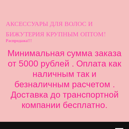
АКСЕССУАРЫ ДЛ
Я ВОЛОС И
БИЖУТЕРИЯ КРУПНЫМ ОПТОМ!
Распродажа!!!
Минимальная сумма заказа
от 5000 рублей . Оплата как
наличным так и
безналичным расчетом .
Доставка до транспортной
компании бесплатно.