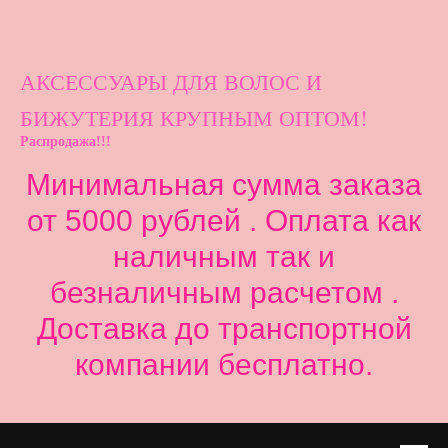
АКСЕССУАРЫ ДЛ
Я ВОЛОС И
БИЖУТЕРИЯ КРУПНЫМ ОПТОМ!
Распродажа!!!
Минимальная сумма заказа
от 5000 рублей . Оплата как
наличным так и
безналичным расчетом .
Доставка до транспортной
компании бесплатно.