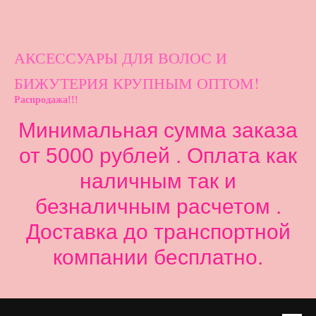
АКСЕССУАРЫ ДЛ
Я ВОЛОС И
БИЖУТЕРИЯ КРУПНЫМ ОПТОМ!
Распродажа!!!
Минимальная сумма заказа
от 5000 рублей . Оплата как
наличным так и
безналичным расчетом .
Доставка до транспортной
компании бесплатно.