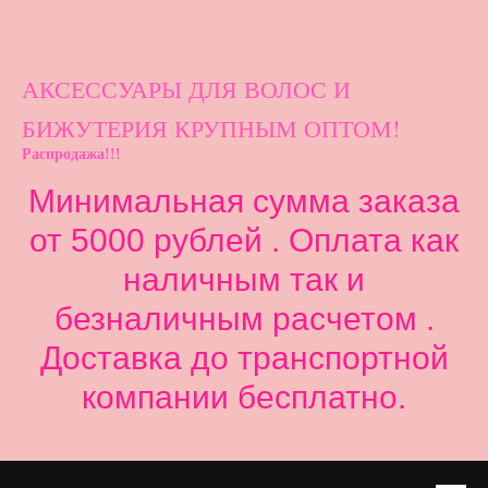
АКСЕССУАРЫ ДЛ
Я ВОЛОС И
БИЖУТЕРИЯ КРУПНЫМ ОПТОМ!
Распродажа!!!
Минимальная сумма заказа
от 5000 рублей . Оплата как
наличным так и
безналичным расчетом .
Доставка до транспортной
компании бесплатно.