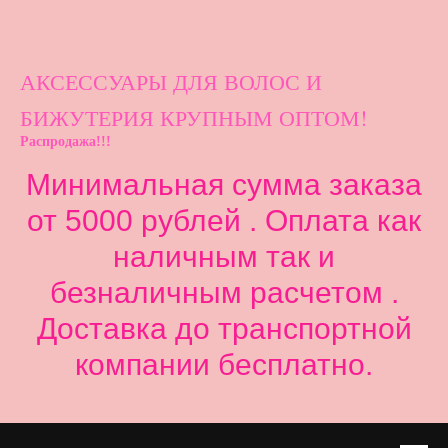
АКСЕССУАРЫ ДЛ
Я ВОЛОС И
БИЖУТЕРИЯ КРУПНЫМ ОПТОМ!
Распродажа!!!
Минимальная сумма заказа
от 5000 рублей . Оплата как
наличным так и
безналичным расчетом .
Доставка до транспортной
компании бесплатно.