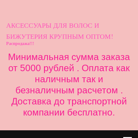
АКСЕССУАРЫ ДЛ
Я ВОЛОС И
БИЖУТЕРИЯ КРУПНЫМ ОПТОМ!
Распродажа!!!
Минимальная сумма заказа
от 5000 рублей . Оплата как
наличным так и
безналичным расчетом .
Доставка до транспортной
компании бесплатно.