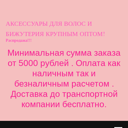
АКСЕССУАРЫ ДЛ
Я ВОЛОС И
БИЖУТЕРИЯ КРУПНЫМ ОПТОМ!
Распродажа!!!
Минимальная сумма заказа
от 5000 рублей . Оплата как
наличным так и
безналичным расчетом .
Доставка до транспортной
компании бесплатно.