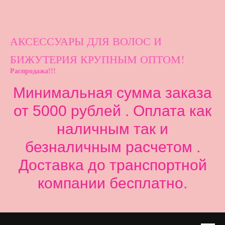
АКСЕССУАРЫ ДЛ
Я ВОЛОС И
БИЖУТЕРИЯ КРУПНЫМ ОПТОМ!
Распродажа!!!
Минимальная сумма заказа
от 5000 рублей . Оплата как
наличным так и
безналичным расчетом .
Доставка до транспортной
компании бесплатно.